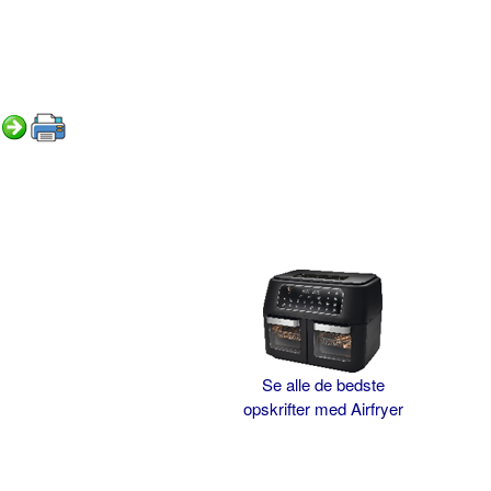
Se alle de bedste
opskrifter med Airfryer