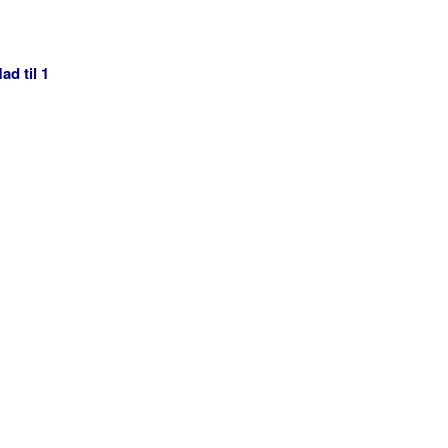
ad til 1