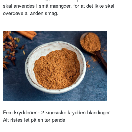
skal anvendes i små mængder, for at det ikke skal
overdøve al anden smag.
Fem krydderier - 2 kinesiske krydderi blandinger:
Alt ristes let på en tør pande