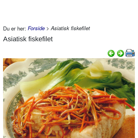
Du er her:
Forside
> Asiatisk fiskefilet
Asiatisk fiskefilet