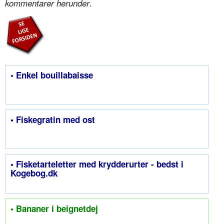
.
kommentarer herunder
• Enkel bouillabaisse
• Fiskegratin med ost
• Fisketarteletter med krydderurter - bedst i
Kogebog.dk
• Bananer i beignetdej