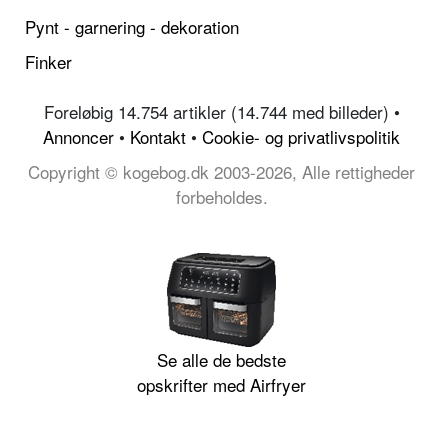
Pynt - garnering - dekoration
Finker
Foreløbig 14.754 artikler (14.744 med billeder) •
Annoncer
•
Kontakt
•
Cookie- og privatlivspolitik
Copyright © kogebog.dk 2003-2026, Alle rettigheder
forbeholdes.
Se alle de bedste
opskrifter med Airfryer