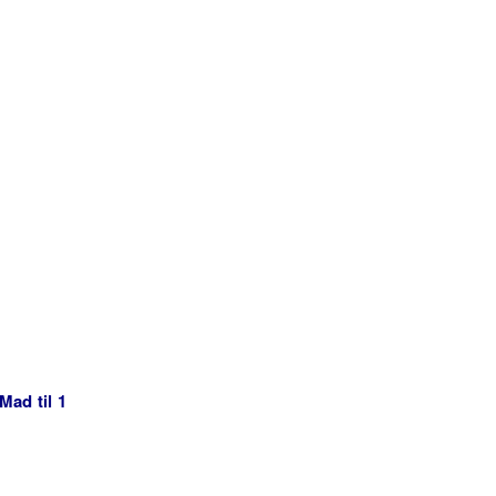
Mad til 1