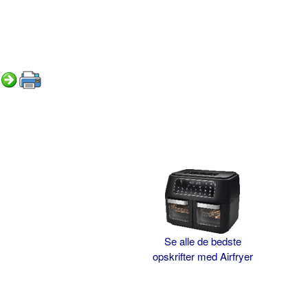
Se alle de bedste
opskrifter med Airfryer