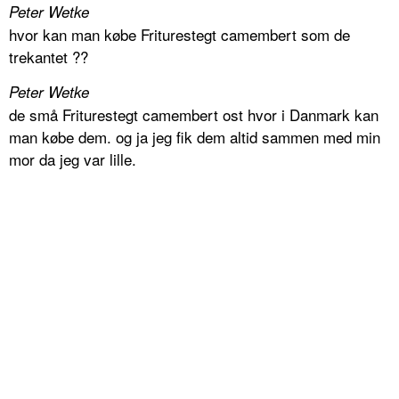
Peter Wetke
hvor kan man købe Friturestegt camembert som de
trekantet ??
Peter Wetke
de små Friturestegt camembert ost hvor i Danmark kan
man købe dem. og ja jeg fik dem altid sammen med min
mor da jeg var lille.