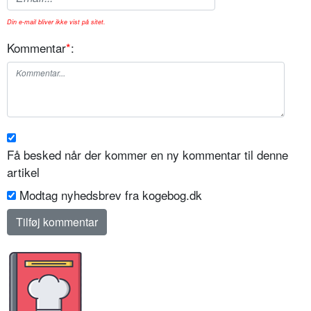
Din e-mail bliver ikke vist på sitet.
Kommentar
*
:
Få besked når der kommer en ny kommentar til denne
artikel
Modtag nyhedsbrev fra kogebog.dk