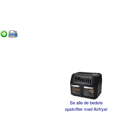
Se alle de bedste
opskrifter med Airfryer