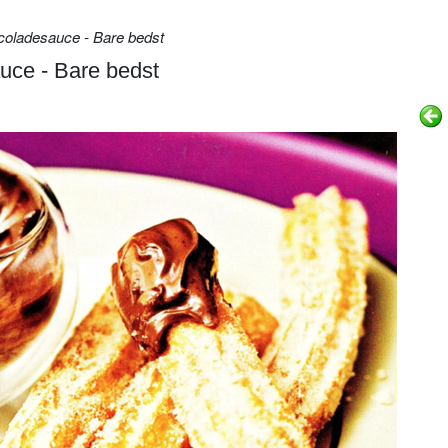
oladesauce - Bare bedst
uce - Bare bedst