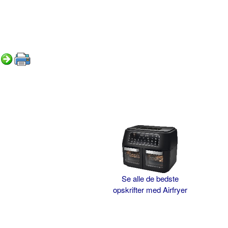
Se alle de bedste
opskrifter med Airfryer