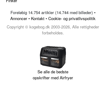
Finker
Foreløbig 14.754 artikler (14.744 med billeder) •
Annoncer
•
Kontakt
•
Cookie- og privatlivspolitik
Copyright © kogebog.dk 2003-2026, Alle rettigheder
forbeholdes.
Se alle de bedste
opskrifter med Airfryer