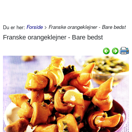
Du er her:
Forside
> Franske orangeklejner - Bare bedst
Franske orangeklejner - Bare bedst