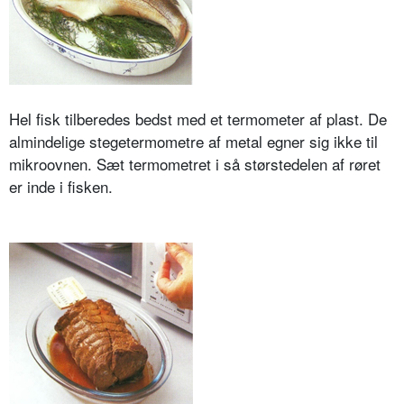
Hel fisk tilberedes bedst med et termometer af plast. De
almindelige stegetermometre af metal egner sig ikke til
mikroovnen. Sæt termometret i så størstedelen af røret
er inde i fisken.