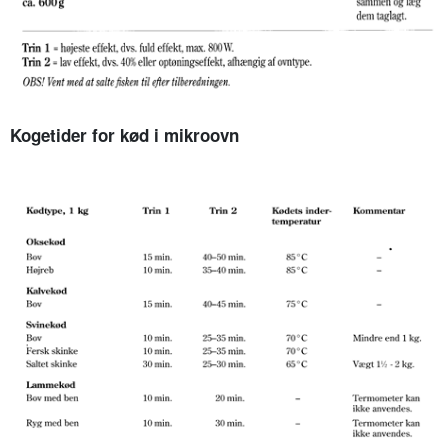
Kogetider for kød i mikroovn