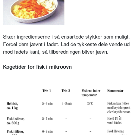
Skær ingredienserne i så ensartede stykker som muligt.
Fordel dem jævnt i fadet. Lad de tykkeste dele vende ud
mod fadets kant, så tilberedningen bliver jævn.
Kogetider for fisk i mikroovn