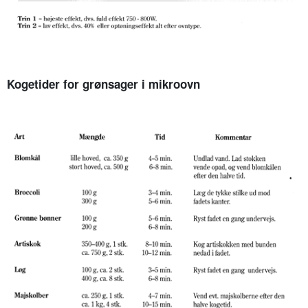
Kogetider for grønsager i mikroovn