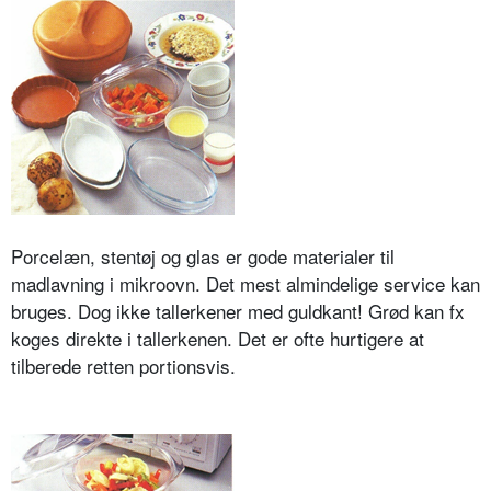
Porcelæn, stentøj og glas er gode materialer til
madlavning i mikroovn. Det mest almindelige service kan
bruges. Dog ikke tallerkener med guldkant! Grød kan fx
koges direkte i tallerkenen. Det er ofte hurtigere at
tilberede retten portionsvis.