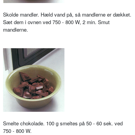
Skolde mandler. Hæld vand på, så mandlerne er dækket.
Sæt dem i ovnen ved 750 - 800 W, 2 min. Smut
mandlerne.
Smelte chokolade. 100 g smeltes på 50 - 60 sek. ved
750 - 800 W.