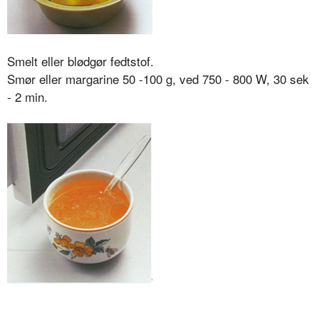
Smelt eller blødgør fedtstof.
Smør eller margarine 50 -100 g, ved 750 - 800 W, 30 sek
- 2 min.