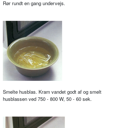
Rør rundt en gang undervejs.
Smelte husblas. Kram vandet godt af og smelt
husblassen ved 750 - 800 W, 50 - 60 sek.