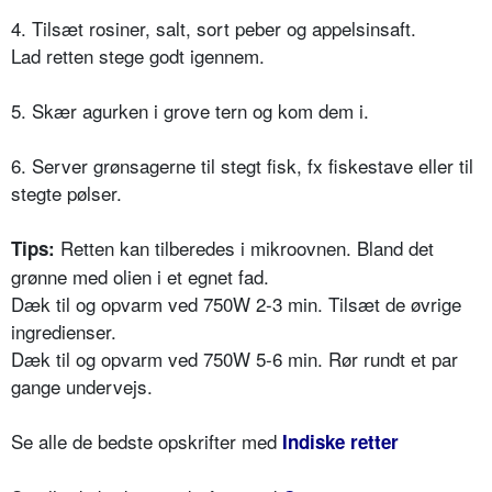
4. Tilsæt rosiner, salt, sort peber og appelsinsaft.
Lad retten stege godt igennem.
5. Skær agurken i grove tern og kom dem i.
6. Server grønsagerne til stegt fisk, fx fiskestave eller til
stegte pølser.
Retten kan tilberedes i mikroovnen. Bland det
Tips:
grønne med olien i et egnet fad.
Dæk til og opvarm ved 750W 2-3 min. Tilsæt de øvrige
ingredienser.
Dæk til og opvarm ved 750W 5-6 min. Rør rundt et par
gange undervejs.
Se alle de bedste opskrifter med
Indiske retter