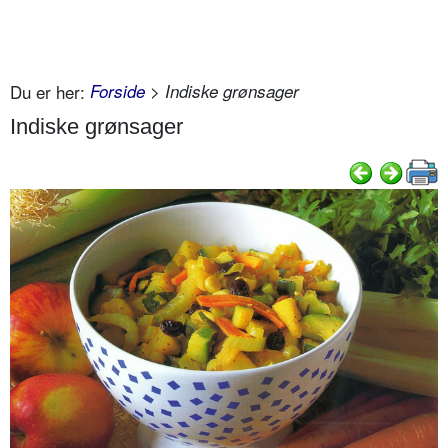
Du er her:
Forside
> Indiske grønsager
Indiske grønsager