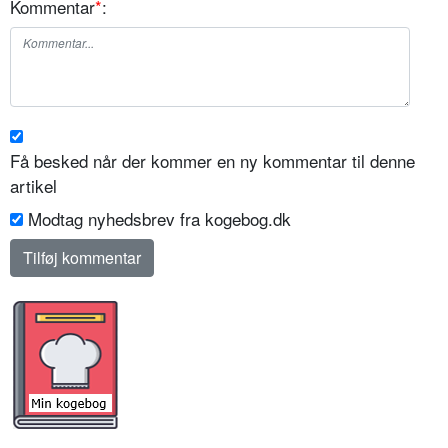
Kommentar
*
:
Få besked når der kommer en ny kommentar til denne
artikel
Modtag nyhedsbrev fra kogebog.dk