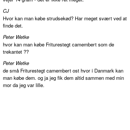
CJ
Hvor kan man købe strudsekød? Har meget svært ved at
finde det.
Peter Wetke
hvor kan man købe Friturestegt camembert som de
trekantet ??
Peter Wetke
de små Friturestegt camembert ost hvor i Danmark kan
man købe dem. og ja jeg fik dem altid sammen med min
mor da jeg var lille.