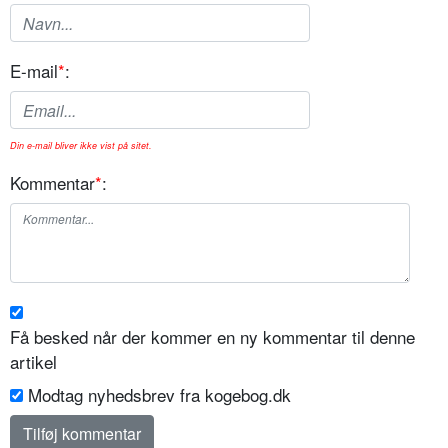
E-mail
*
:
Din e-mail bliver ikke vist på sitet.
Kommentar
*
:
Få besked når der kommer en ny kommentar til denne
artikel
Modtag nyhedsbrev fra kogebog.dk