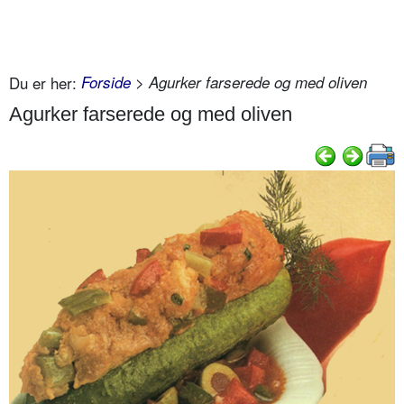
Du er her:
Forside
> Agurker farserede og med oliven
Agurker farserede og med oliven