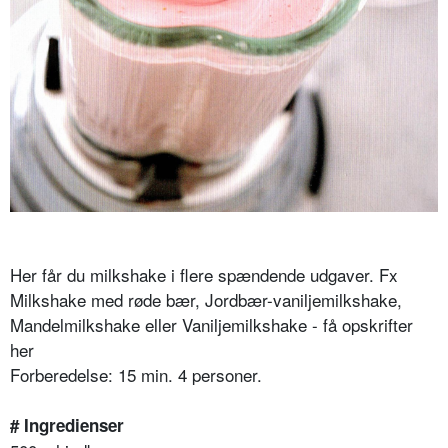
Her får du milkshake i flere spændende udgaver. Fx
Milkshake med røde bær, Jordbær-vaniljemilkshake,
Mandelmilkshake eller Vaniljemilkshake - få opskrifter
her
Forberedelse: 15 min. 4 personer.
# Ingredienser