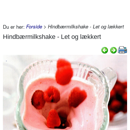
Du er her:
Forside
> Hindbærmilkshake - Let og lækkert
Hindbærmilkshake - Let og lækkert