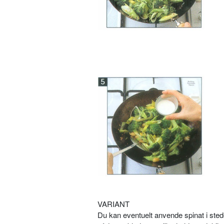
VARIANT
Du kan eventuelt anvende spinat i stede