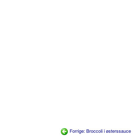
Forrige: Broccoli i østerssauce