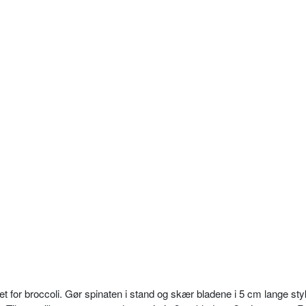
t for broccoli. Gør spinaten i stand og skær bladene i 5 cm lange sty