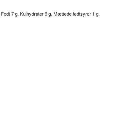
. Fedt 7 g. Kulhydrater 6 g. Mættede fedtsyrer 1 g.