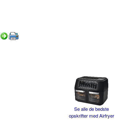
Se alle de bedste
opskrifter med Airfryer