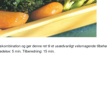
skombination og gør denne ret til et usædvanligt velsmagende tilbehø
edelse: 5 min. Tilberedning: 15 min.