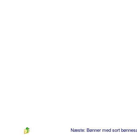
Næste: Bønner med sort bønne