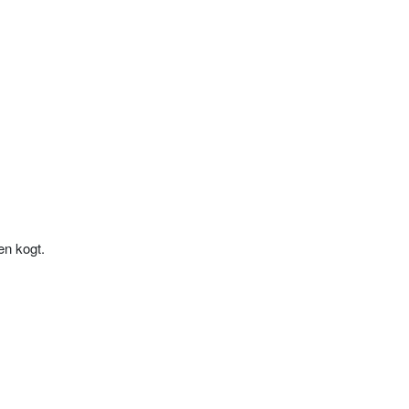
en kogt.