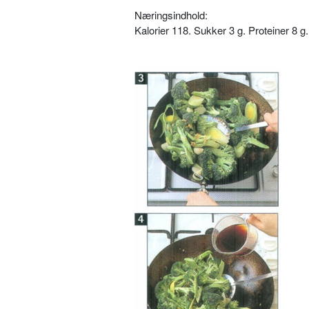
Næringsindhold:
Kalorier 118. Sukker 3 g. Proteiner 8 g