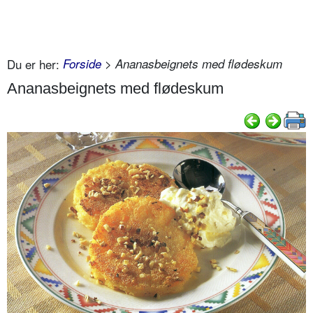
Du er her:
Forside
> Ananasbeignets med flødeskum
Ananasbeignets med flødeskum