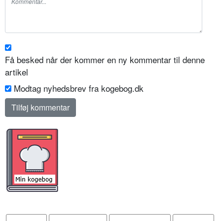
Få besked når der kommer en ny kommentar til denne
artikel
Modtag nyhedsbrev fra kogebog.dk