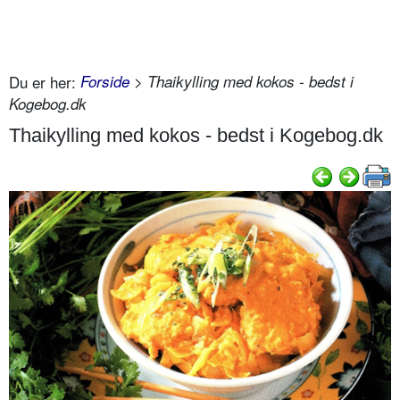
Du er her:
Forside
> Thaikylling med kokos - bedst i
Kogebog.dk
Thaikylling med kokos - bedst i Kogebog.dk