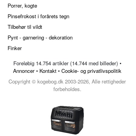
Porrer, kogte
Pinsefrokost i forårets tegn
Tilbehør til vildt
Pynt - garnering - dekoration
Finker
Foreløbig 14.754 artikler (14.744 med billeder) •
Annoncer
•
Kontakt
•
Cookie- og privatlivspolitik
Copyright © kogebog.dk 2003-2026, Alle rettigheder
forbeholdes.