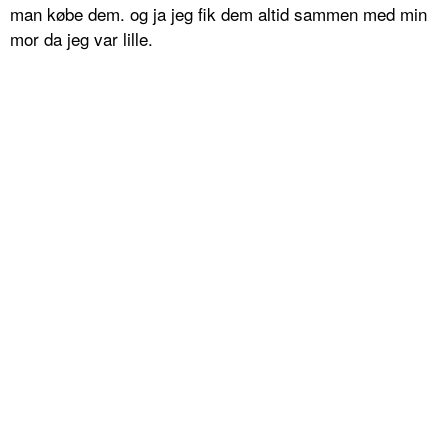
man købe dem. og ja jeg fik dem altid sammen med min
mor da jeg var lille.