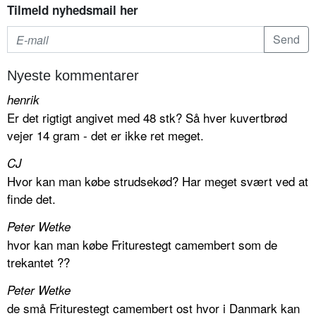
Tilmeld nyhedsmail her
Nyeste kommentarer
henrik
Er det rigtigt angivet med 48 stk? Så hver kuvertbrød
vejer 14 gram - det er ikke ret meget.
CJ
Hvor kan man købe strudsekød? Har meget svært ved at
finde det.
Peter Wetke
hvor kan man købe Friturestegt camembert som de
trekantet ??
Peter Wetke
de små Friturestegt camembert ost hvor i Danmark kan