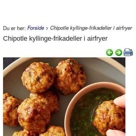
Du er her:
Forside
> Chipotle kyllinge-frikadeller i airfryer
Chipotle kyllinge-frikadeller i airfryer