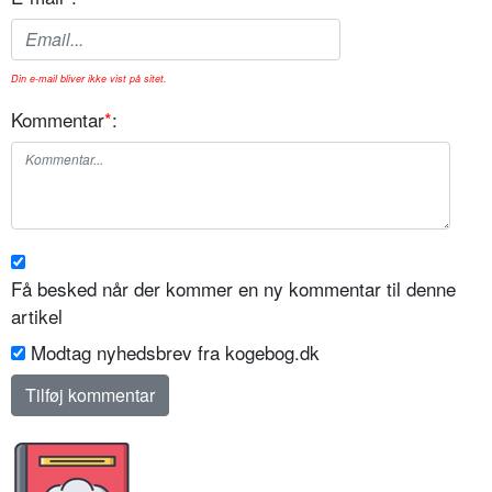
Din e-mail bliver ikke vist på sitet.
Kommentar
*
:
Få besked når der kommer en ny kommentar til denne
artikel
Modtag nyhedsbrev fra kogebog.dk