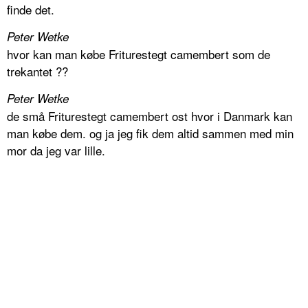
finde det.
Peter Wetke
hvor kan man købe Friturestegt camembert som de
trekantet ??
Peter Wetke
de små Friturestegt camembert ost hvor i Danmark kan
man købe dem. og ja jeg fik dem altid sammen med min
mor da jeg var lille.