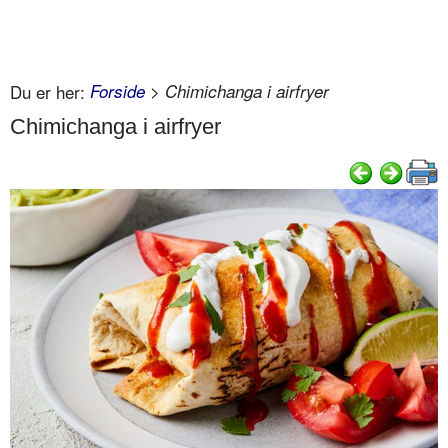
Du er her:
Forside
> Chimichanga i airfryer
Chimichanga i airfryer