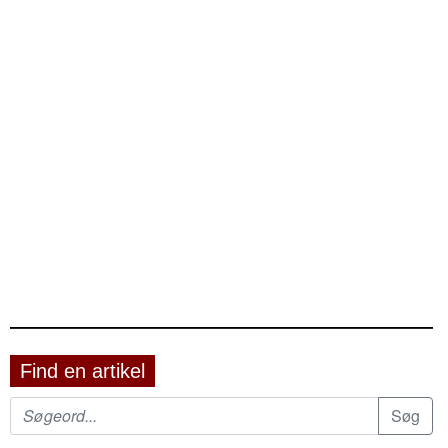
Find en artikel