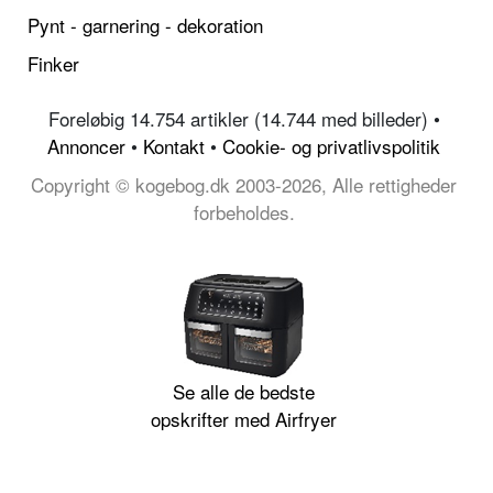
Pynt - garnering - dekoration
Finker
Foreløbig 14.754 artikler (14.744 med billeder) •
Annoncer
•
Kontakt
•
Cookie- og privatlivspolitik
Copyright © kogebog.dk 2003-2026, Alle rettigheder
forbeholdes.
Se alle de bedste
opskrifter med Airfryer