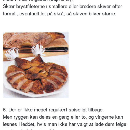
Skær brystfileterne i smallere eller bredere skiver efter
formål, eventuelt let på skrå, så skiven bliver større.
6. Der er ikke meget regulært spiseligt tilbage.
Men ryggen kan deles en gang eller to, og vingerne kan
løsnes i leddet, hvis man ikke har valgt at lade dem følge