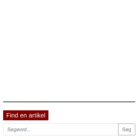
Find en artikel