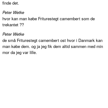
finde det.
Peter Wetke
hvor kan man købe Friturestegt camembert som de
trekantet ??
Peter Wetke
de små Friturestegt camembert ost hvor i Danmark kan
man købe dem. og ja jeg fik dem altid sammen med min
mor da jeg var lille.