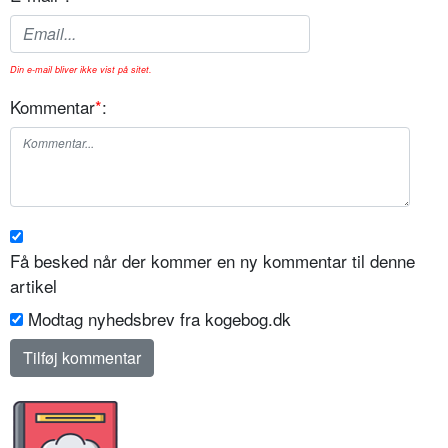
Din e-mail bliver ikke vist på sitet.
Kommentar
*
:
Få besked når der kommer en ny kommentar til denne
artikel
Modtag nyhedsbrev fra kogebog.dk