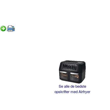
Se alle de bedste
opskrifter med Airfryer