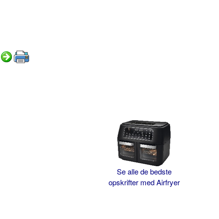
Se alle de bedste
opskrifter med Airfryer