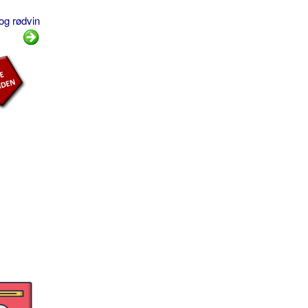
og rødvin