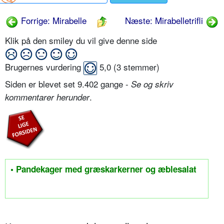
Forrige: Mirabelle
Næste: Mirabelletrifli
Klik på den smiley du vil give denne side
Brugernes vurdering
5,0
(
3
stemmer)
Siden er blevet set 9.402 gange -
Se og skriv
.
kommentarer herunder
• Pandekager med græskarkerner og æblesalat