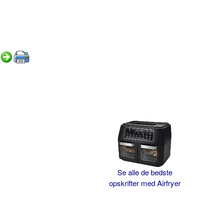
Se alle de bedste
opskrifter med Airfryer