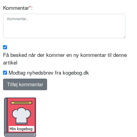
Kommentar
*
:
Få besked når der kommer en ny kommentar til denne
artikel
Modtag nyhedsbrev fra kogebog.dk