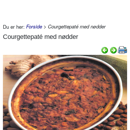
Du er her:
Forside
> Courgettepaté med nødder
Courgettepaté med nødder