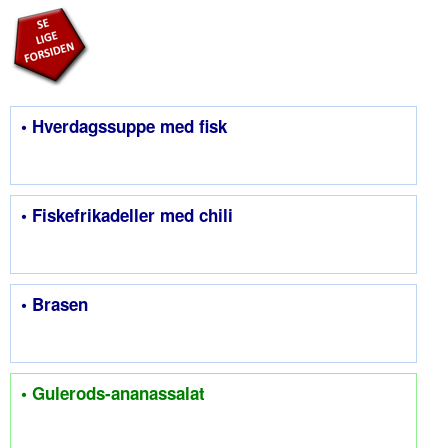
• Hverdagssuppe med fisk
• Fiskefrikadeller med chili
• Brasen
• Gulerods-ananassalat