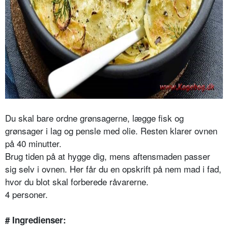
Du skal bare ordne grønsagerne, lægge fisk og
grønsager i lag og pensle med olie. Resten klarer ovnen
på 40 minutter.
Brug tiden på at hygge dig, mens aftensmaden passer
sig selv i ovnen. Her får du en opskrift på nem mad i fad,
hvor du blot skal forberede råvarerne.
4 personer.
# Ingredienser: