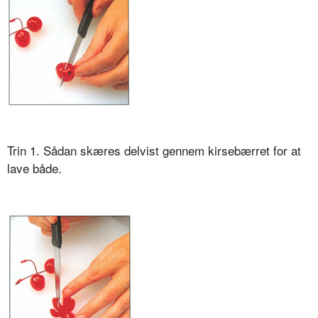
Trin 1. Sådan skæres delvist gennem kirsebærret for at
lave både.