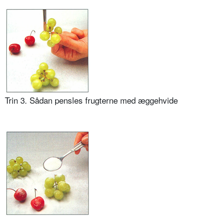
Trin 3. Sådan pensles frugterne med æggehvide