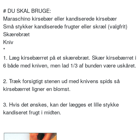
# DU SKAL BRUGE:
Maraschino kirsebær eller kandiserede kirsebær
Små stykker kandiserede frugter eller skræl (valgfrit)
Skærebræt
Kniv
*
1. Læg kirsebærret på et skærebræt. Skær kirsebærret i
6 både med kniven, men lad 1/3 af bunden være uskåret.
2. Træk forsigtigt stenen ud med knivens spids så
kirsebærret ligner en blomst.
3. Hvis det ønskes, kan der lægges et lille stykke
kandiseret frugt i midten.