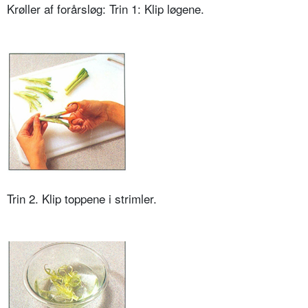
Krøller af forårsløg: Trin 1: Klip løgene.
Trin 2. Klip toppene i strimler.