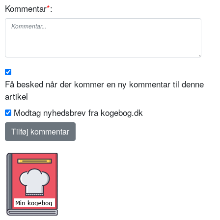
Kommentar
*
:
Få besked når der kommer en ny kommentar til denne
artikel
Modtag nyhedsbrev fra kogebog.dk