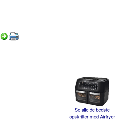
Se alle de bedste
opskrifter med Airfryer