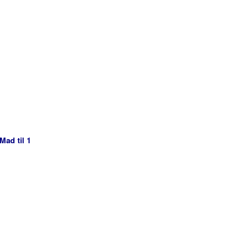
Mad til 1