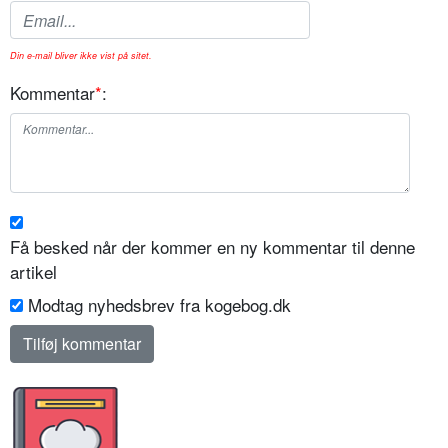
Din e-mail bliver ikke vist på sitet.
Kommentar
*
:
Få besked når der kommer en ny kommentar til denne
artikel
Modtag nyhedsbrev fra kogebog.dk