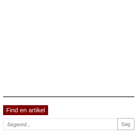
Find en artikel