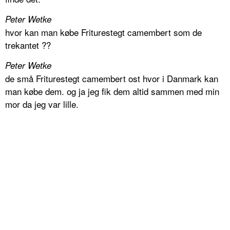
Peter Wetke
hvor kan man købe Friturestegt camembert som de
trekantet ??
Peter Wetke
de små Friturestegt camembert ost hvor i Danmark kan
man købe dem. og ja jeg fik dem altid sammen med min
mor da jeg var lille.