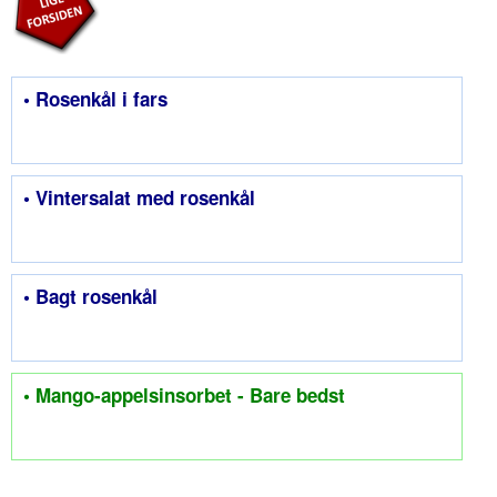
• Rosenkål i fars
• Vintersalat med rosenkål
• Bagt rosenkål
• Mango-appelsinsorbet - Bare bedst