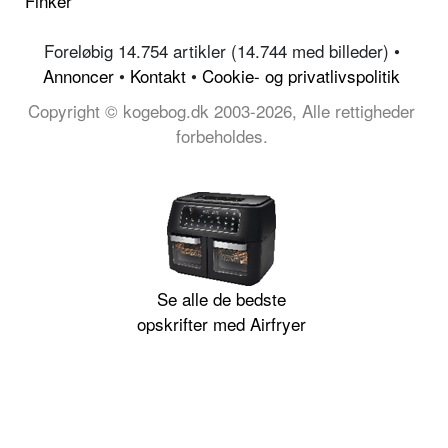
Finker
Foreløbig 14.754 artikler (14.744 med billeder) •
Annoncer
•
Kontakt
•
Cookie- og privatlivspolitik
Copyright © kogebog.dk 2003-2026, Alle rettigheder
forbeholdes.
Se alle de bedste
opskrifter med Airfryer