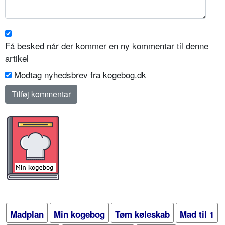
Få besked når der kommer en ny kommentar til denne
artikel
Modtag nyhedsbrev fra kogebog.dk
Madplan
Min kogebog
Tøm køleskab
Mad til 1