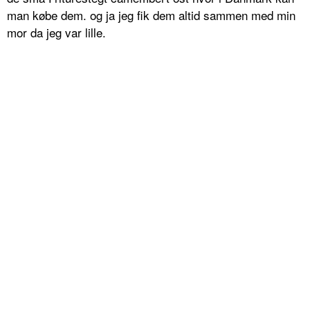
man købe dem. og ja jeg fik dem altid sammen med min
mor da jeg var lille.