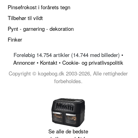
Pinsefrokost i forårets tegn
Tilbehør til vildt
Pynt - garnering - dekoration
Finker
Foreløbig 14.754 artikler (14.744 med billeder) •
Annoncer
•
Kontakt
•
Cookie- og privatlivspolitik
Copyright © kogebog.dk 2003-2026, Alle rettigheder
forbeholdes.
Se alle de bedste