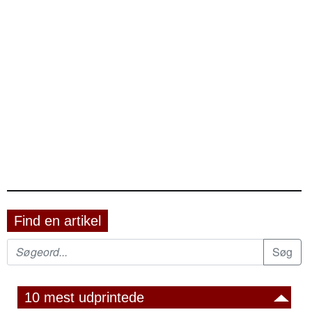
Find en artikel
10 mest udprintede