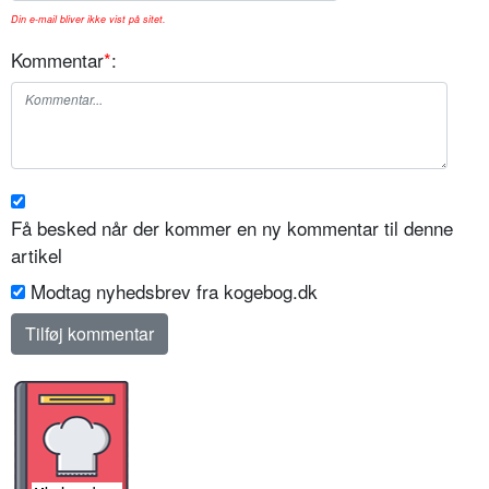
Din e-mail bliver ikke vist på sitet.
Kommentar
*
:
Få besked når der kommer en ny kommentar til denne
artikel
Modtag nyhedsbrev fra kogebog.dk