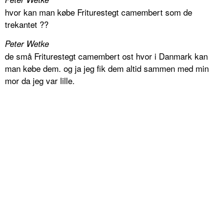
hvor kan man købe Friturestegt camembert som de
trekantet ??
Peter Wetke
de små Friturestegt camembert ost hvor i Danmark kan
man købe dem. og ja jeg fik dem altid sammen med min
mor da jeg var lille.