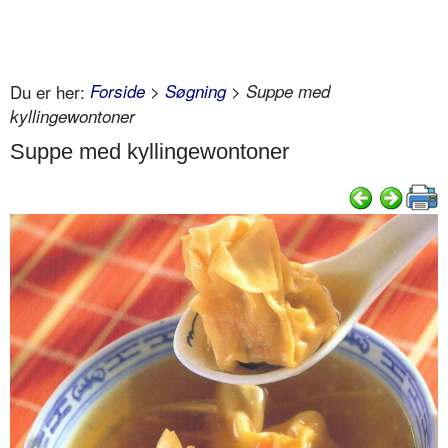
Du er her:
Forside
>
Søgning
> Suppe med
kyllingewontoner
Suppe med kyllingewontoner