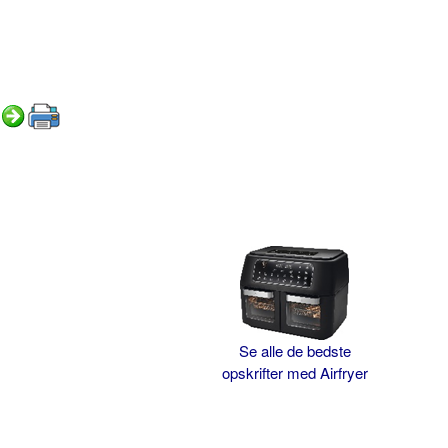
Se alle de bedste
opskrifter med Airfryer