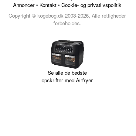
Annoncer
•
Kontakt
•
Cookie- og privatlivspolitik
Copyright © kogebog.dk 2003-2026, Alle rettigheder
forbeholdes.
Se alle de bedste
opskrifter med Airfryer