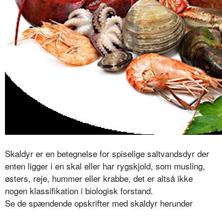
Skaldyr er en betegnelse for spiselige saltvandsdyr der
enten ligger i en skal eller har rygskjold, som musling,
østers, reje, hummer eller krabbe, det er altså ikke
nogen klassifikation i biologisk forstand.
Se de spændende opskrifter med skaldyr herunder