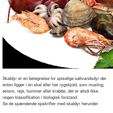
Skaldyr er en betegnelse for spiselige saltvandsdyr der
enten ligger i en skal eller har rygskjold, som musling,
østers, reje, hummer eller krabbe, det er altså ikke
nogen klassifikation i biologisk forstand.
Se de spændende opskrifter med skaldyr herunder