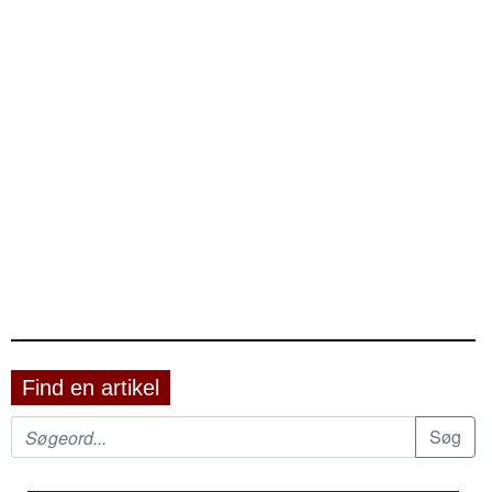
Find en artikel