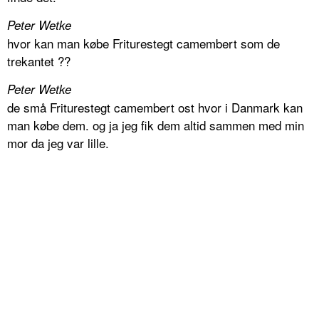
Peter Wetke
hvor kan man købe Friturestegt camembert som de
trekantet ??
Peter Wetke
de små Friturestegt camembert ost hvor i Danmark kan
man købe dem. og ja jeg fik dem altid sammen med min
mor da jeg var lille.