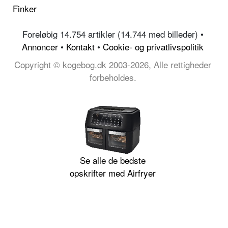
Finker
Foreløbig 14.754 artikler (14.744 med billeder) •
Annoncer
•
Kontakt
•
Cookie- og privatlivspolitik
Copyright © kogebog.dk 2003-2026, Alle rettigheder
forbeholdes.
Se alle de bedste
opskrifter med Airfryer