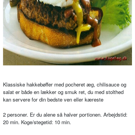
Klassiske hakkebøffer med pocheret æg, chilisauce og
salat er både en lækker og smuk ret, du med stolthed
kan servere for din bedste ven eller kæreste
2 personer. Er du alene så halver portionen. Arbejdstid:
20 min. Koge/stegetid: 10 min.