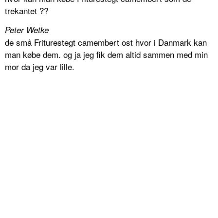
trekantet ??
Peter Wetke
de små Friturestegt camembert ost hvor i Danmark kan
man købe dem. og ja jeg fik dem altid sammen med min
mor da jeg var lille.