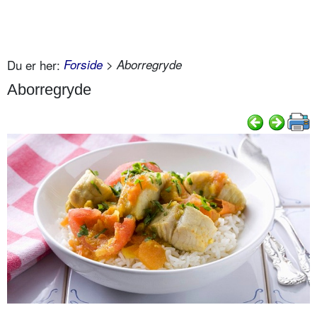
Du er her:
Forside
> Aborregryde
Aborregryde