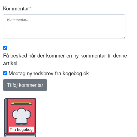
Kommentar
*
:
Få besked når der kommer en ny kommentar til denne
artikel
Modtag nyhedsbrev fra kogebog.dk