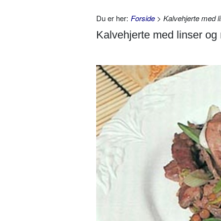
Du er her:
Forside
> Kalvehjerte med li
Kalvehjerte med linser og 