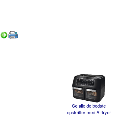
Se alle de bedste
opskrifter med Airfryer