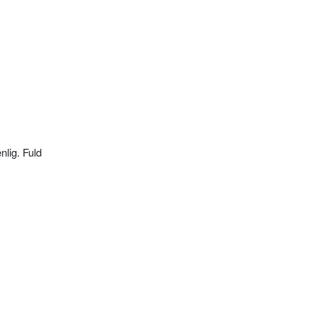
nlig. Fuld