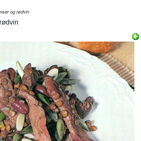
nser og rødvin
rødvin