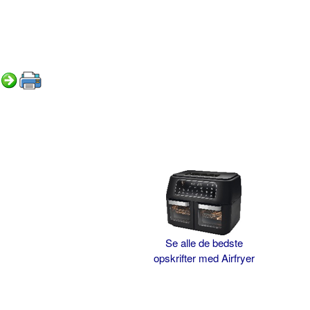
Se alle de bedste
opskrifter med Airfryer