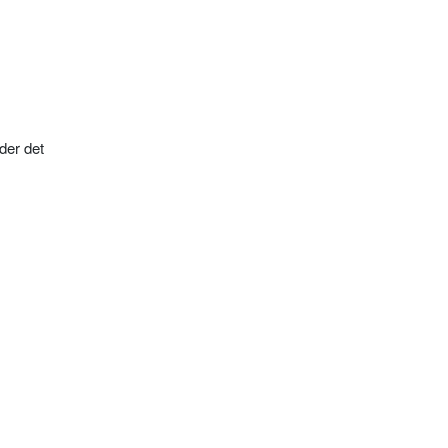
der det