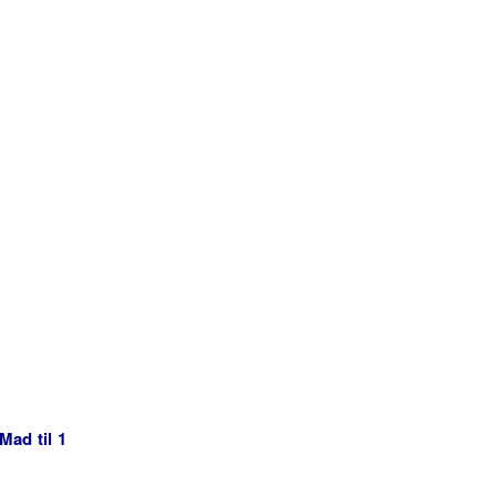
Mad til 1