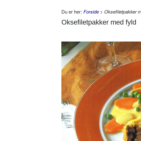
Du er her:
Forside
> Oksefiletpakker m
Oksefiletpakker med fyld