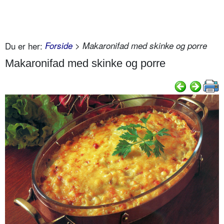
Du er her:
Forside
> Makaronifad med skinke og porre
Makaronifad med skinke og porre