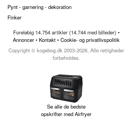
Pynt - garnering - dekoration
Finker
Foreløbig 14.754 artikler (14.744 med billeder) •
Annoncer
•
Kontakt
•
Cookie- og privatlivspolitik
Copyright © kogebog.dk 2003-2026, Alle rettigheder
forbeholdes.
Se alle de bedste
opskrifter med Airfryer