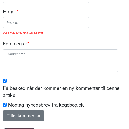
E-mail
*
:
Din e-mail bliver ikke vist på sitet.
Kommentar
*
:
Få besked når der kommer en ny kommentar til denne
artikel
Modtag nyhedsbrev fra kogebog.dk