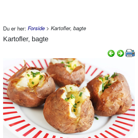
Du er her:
Forside
> Kartofler, bagte
Kartofler, bagte