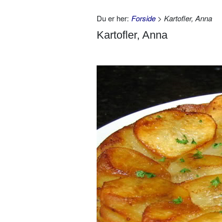
Du er her:
Forside
> Kartofler, Anna
Kartofler, Anna