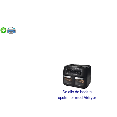
Se alle de bedste
opskrifter med Airfryer