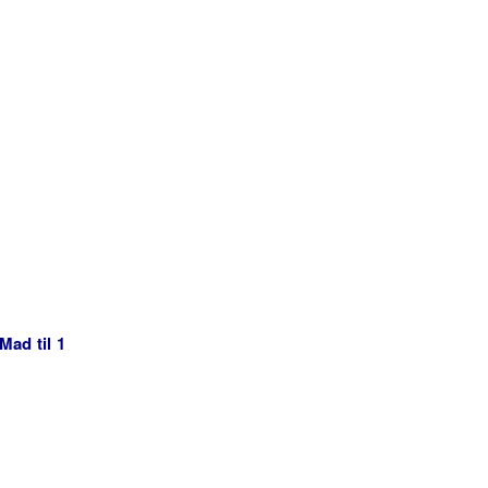
Mad til 1