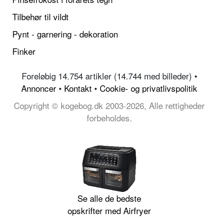
Tilbehør til vildt
Pynt - garnering - dekoration
Finker
Foreløbig 14.754 artikler (14.744 med billeder) •
Annoncer
•
Kontakt
•
Cookie- og privatlivspolitik
Copyright © kogebog.dk 2003-2026, Alle rettigheder
forbeholdes.
Se alle de bedste
opskrifter med Airfryer