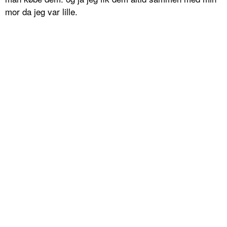
mor da jeg var lille.