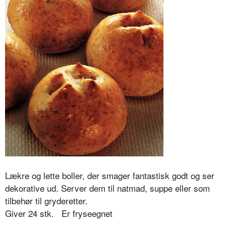
Lækre og lette boller, der smager fantastisk godt og ser
dekorative ud. Server dem til natmad, suppe eller som
tilbehør til gryderetter.
Giver 24 stk. Er fryseegnet