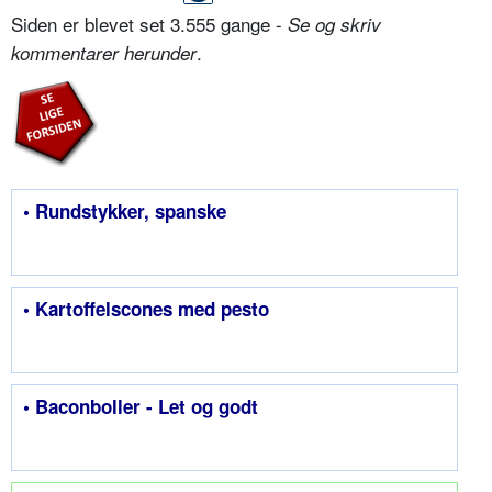
Siden er blevet set 3.555 gange -
Se og skriv
.
kommentarer herunder
• Rundstykker, spanske
• Kartoffelscones med pesto
• Baconboller - Let og godt