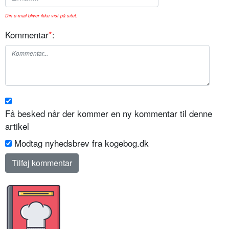
Din e-mail bliver ikke vist på sitet.
Kommentar
*
:
Få besked når der kommer en ny kommentar til denne
artikel
Modtag nyhedsbrev fra kogebog.dk