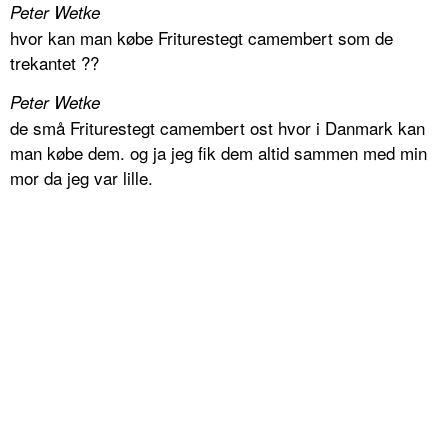
Peter Wetke
hvor kan man købe Friturestegt camembert som de
trekantet ??
Peter Wetke
de små Friturestegt camembert ost hvor i Danmark kan
man købe dem. og ja jeg fik dem altid sammen med min
mor da jeg var lille.