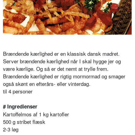
Brændende kærlighed er en klassisk dansk madret.
Server brændende kærlighed når I skal hygge jer og
være kærlige. Og så er det nemt at trylle frem.
Brændende kærlighed er rigtig mormormad og smager
også skønt en efterårs- eller vinterdag.
til 4 personer
# Ingredienser
Kartoffelmos af 1 kg kartofler
500 g stribet flæsk
2-3 løg