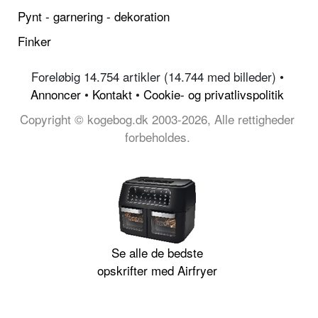
Pynt - garnering - dekoration
Finker
Foreløbig 14.754 artikler (14.744 med billeder) •
Annoncer
•
Kontakt
•
Cookie- og privatlivspolitik
Copyright © kogebog.dk 2003-2026, Alle rettigheder
forbeholdes.
Se alle de bedste
opskrifter med Airfryer