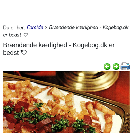
Du er her:
Forside
> Brændende kærlighed - Kogebog.dk
er bedst 💘
Brændende kærlighed - Kogebog.dk er
bedst 💘