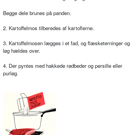
Begge dele brunes på panden.
2. Kartoffelmos tilberedes af kartoflerne.
3. Kartoffelmosen lægges i et fad, og flæsketerninger og
løg hældes over.
4. Der pyntes med hakkede rødbeder og persille eller
purløg.