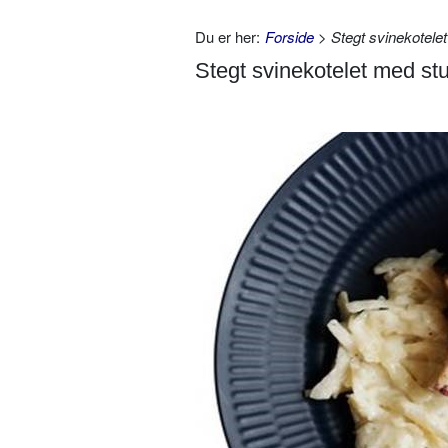
Du er her:
Forside
> Stegt svinekotelet
Stegt svinekotelet med stu