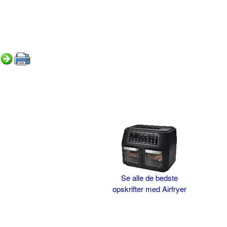
Se alle de bedste
opskrifter med Airfryer