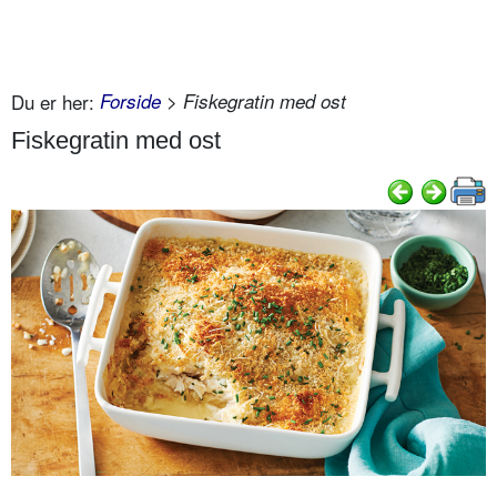
Du er her:
Forside
> Fiskegratin med ost
Fiskegratin med ost