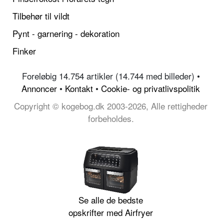
Tilbehør til vildt
Pynt - garnering - dekoration
Finker
Foreløbig 14.754 artikler (14.744 med billeder) •
Annoncer
•
Kontakt
•
Cookie- og privatlivspolitik
Copyright © kogebog.dk 2003-2026, Alle rettigheder
forbeholdes.
Se alle de bedste
opskrifter med Airfryer