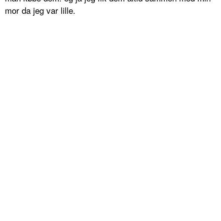
mor da jeg var lille.