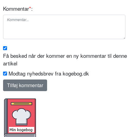
Kommentar
*
:
Få besked når der kommer en ny kommentar til denne
artikel
Modtag nyhedsbrev fra kogebog.dk