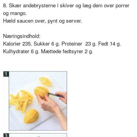
8. Skær andebrysterne i skiver og læg dem over porrer
og mango.
Hæld saucen over, pynt og server.
Næringsindhold:
Kalorier 235. Sukker 6 g. Proteiner 23 g. Fedt 14 g.
Kulhydrater 6 g. Mættede fedtsyrer 2 g.