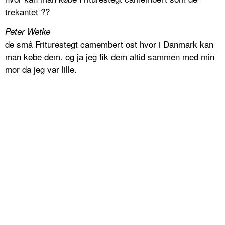
trekantet ??
Peter Wetke
de små Friturestegt camembert ost hvor i Danmark kan
man købe dem. og ja jeg fik dem altid sammen med min
mor da jeg var lille.