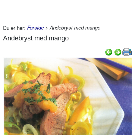
Du er her:
Forside
> Andebryst med mango
Andebryst med mango