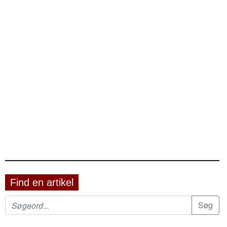
Find en artikel