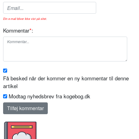
Din e-mail bliver ikke vist på sitet.
Kommentar
*
:
Få besked når der kommer en ny kommentar til denne
artikel
Modtag nyhedsbrev fra kogebog.dk