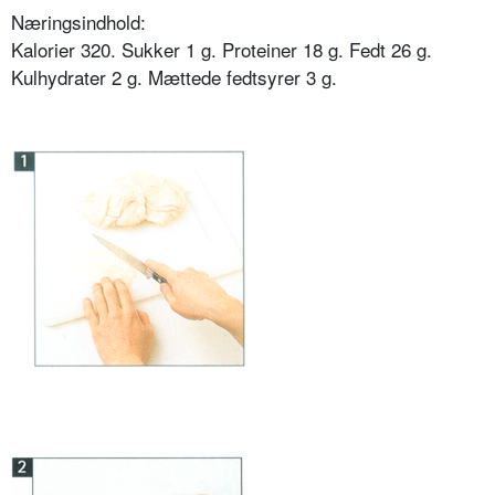
Næringsindhold:
Kalorier 320. Sukker 1 g. Proteiner 18 g. Fedt 26 g.
Kulhydrater 2 g. Mættede fedtsyrer 3 g.