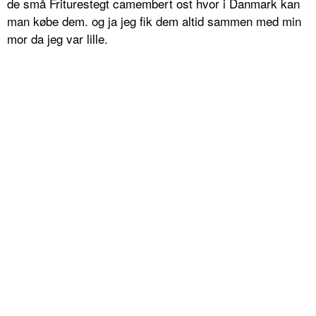
de små Friturestegt camembert ost hvor i Danmark kan
man købe dem. og ja jeg fik dem altid sammen med min
mor da jeg var lille.