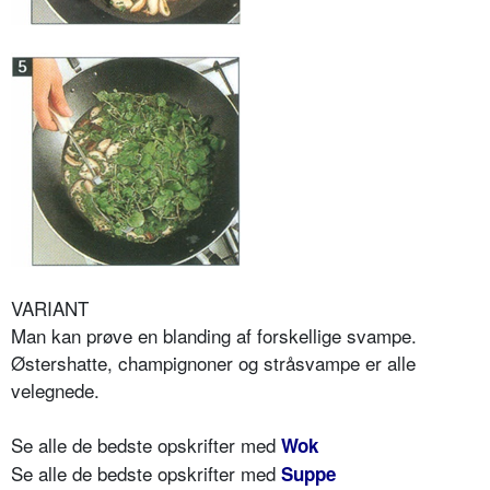
VARIANT
Man kan prøve en blanding af forskellige svampe.
Østershatte, champignoner og stråsvampe er alle
velegnede.
Se alle de bedste opskrifter med
Wok
Se alle de bedste opskrifter med
Suppe