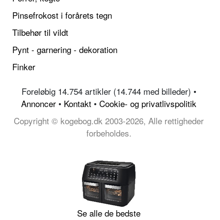
Pinsefrokost i forårets tegn
Tilbehør til vildt
Pynt - garnering - dekoration
Finker
Foreløbig 14.754 artikler (14.744 med billeder) •
Annoncer
•
Kontakt
•
Cookie- og privatlivspolitik
Copyright © kogebog.dk 2003-2026, Alle rettigheder
forbeholdes.
Se alle de bedste