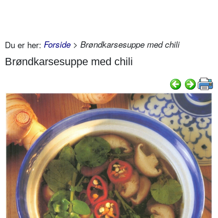
Du er her:
Forside
> Brøndkarsesuppe med chili
Brøndkarsesuppe med chili