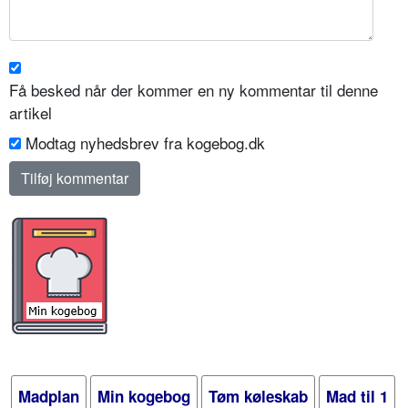
Få besked når der kommer en ny kommentar til denne
artikel
Modtag nyhedsbrev fra kogebog.dk
Madplan
Min kogebog
Tøm køleskab
Mad til 1